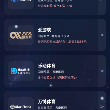
小包装食用油生产线
日化产品生产线
礼品箱生产线
瓶装产品生产线
杯装产品生产线
袋装产品生产线
罐装产品生产线
全自动高速智能裹包设备
全自动智能码垛系统
全自动智能输送系统
塑瓶吹制设备
一步法注吹成型设备（液压版）
一步法注吹成型设备（全电版）
一步法注拉吹成型设备（液压版）
一步法注拉吹成型设备(全电版）
一步法挤吹成型设备（液压版）
一步法挤吹成型设备（全电版）
两步法高速PET塑瓶拉吹成型设备
销售与服务
