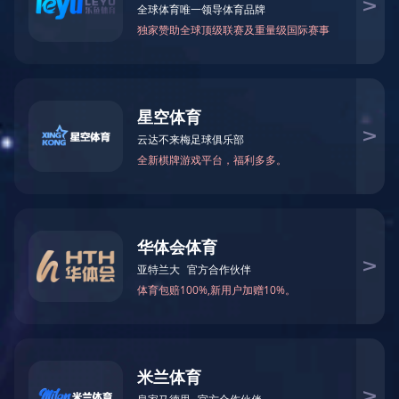
产品与解决方案

灌装封口设备
直线式瓶装无菌灌装拧盖设备
直线式杯装无菌灌装封口设备
无菌型旋转式吹瓶灌装拧盖一体机（含气/非
含气）
无菌自立袋成型灌装封切设备
软袋无菌成型灌装封切设备
联杯无菌成型灌装封切设备
联杯成型灌装封切设备
直线式预制杯超洁净灌装封口设备
超洁净型塑瓶灌装拧盖（封口）设备
旋转式PP输液瓶吹瓶灌装封口一体机
旋转式预制杯灌装封口设备
直线式塑瓶超洁净灌装拧盖设备
旋转式塑瓶称重灌装拧盖设备
吹灌封一体机设备
奶酪棒成型灌装封切设备
华体娱乐（中国）有限公司官网