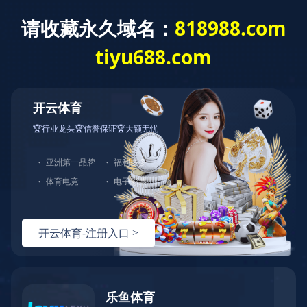
旗下企业
中亚自动售卖机
麦杰思物联网
EN
首页
关于中亚

公司简介
发展历程
企业文化
中亚荣誉
技术创新
品质管理
精密制造