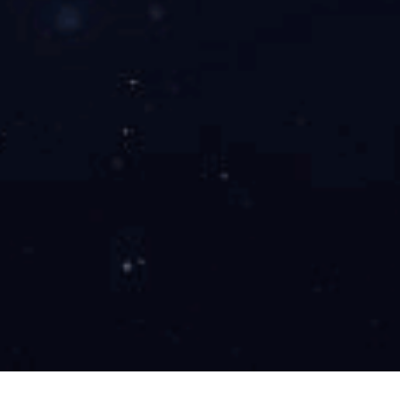
关于中亚
企业简介
发展历程
企业文化
中亚荣誉
技术创新
品质管理
精密制造
产品与解决方案
灌装封口设备