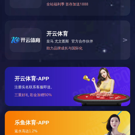
我们的优势
区域覆盖
中亚客户
在线留言
新闻与媒体

企业新闻
行业新闻
投资者关系
华体娱乐（中国）有限公司官网

华体娱乐（中国）有限公司官网
在线留言