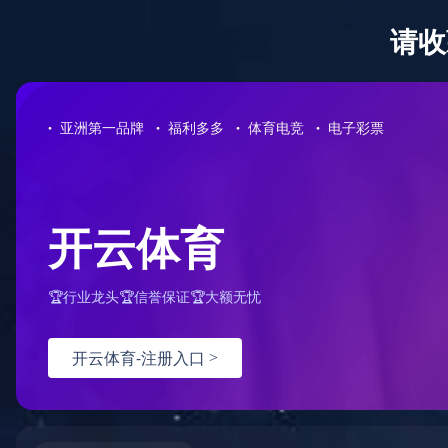
旗下企业
中亚自动售卖机
麦杰思物联网
EN
首页
关于中亚

公司简介
发展历程
企业文化
中亚荣誉
技术创新
品质管理
精密制造