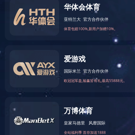
产品与解决方案

灌装封口设备
直线式瓶装无菌灌装拧盖设备
直线式杯装无菌灌装封口设备
无菌型旋转式吹瓶灌装拧盖一体机（含气/非
无菌自立袋成型灌装封切设备
软袋无菌成型灌装封切设备
联杯无菌成型灌装封切设备
联杯成型灌装封切设备
直线式预制杯超洁净灌装封口设备
超洁净型塑瓶灌装拧盖（封口）设备
旋转式PP输液瓶吹瓶灌装封口一体机
旋转式预制杯灌装封口设备
直线式塑瓶超洁净灌装拧盖设备
旋转式塑瓶称重灌装拧盖设备
吹灌封一体机设备
奶酪棒成型灌装封切设备
华体娱乐（中国）有限公司官网
小包装食用油生产线