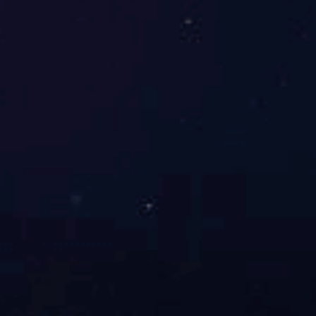
产线
产线
线