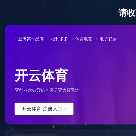
旗下企业
中亚自动售卖机
麦杰思物联网
EN
首页
关于中亚

公司简介
发展历程
企业文化
中亚荣誉
技术创新
品质管理
精密制造