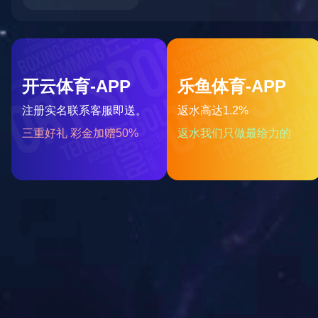
日化产品生产线
礼品箱生产线
瓶装产品生产线
杯装产品生产线
袋装产品生产线
罐装产品生产线
全自动高速智能裹包设备
全自动智能码垛系统
全自动智能输送系统
塑瓶吹制设备
一步法注吹成型设备（液压版）
一步法注吹成型设备（全电版）
一步法注拉吹成型设备（液压版）
一步法注拉吹成型设备(全电版）
一步法挤吹成型设备（液压版）
一步法挤吹成型设备（全电版）
两步法高速PET塑瓶拉吹成型设备
销售与服务

我们的优势