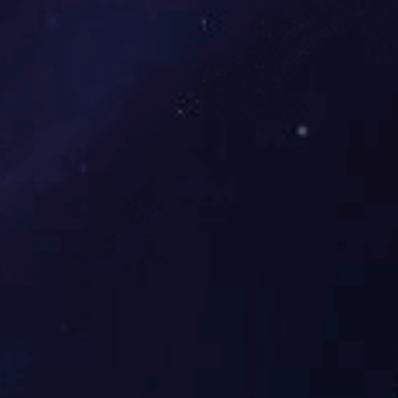
[[[[[[[[[[[[[[[[[[[[[[[[[[[[[[[[[[[[[[[[[[[[[[[[[[[[[[[[[[[[[[[[[[[[[[[[[[[[[[[[[[[[[[
]]]]]]]]]]]]]]]]]]]]]]]]]]]]]]]]]]]]]]]]]]]]]]]]]]]]]]]]]]]]]]]]]]]]]]]]]]]]]]]]]]]]]]]]
列，适用于PET、PC、PP等热塑性塑料，广泛用于制造医药
、制品取出四工位同时动作，保证设备高效，节能运转，是现代
 500
ISBM 1000
mm
Φ70mm
cm³
1000cm³
kN
700kN
kN
400kN
10mm
52.5+52.5mm