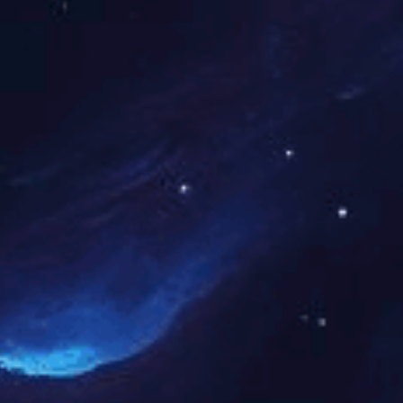
零售价
0.0
元
市场价
0.0
元
浏览量:
1000
产品编号
数量
-
+
库存:
0
立即询价
所属分类
返回列表
华体娱乐（中国）有限公司官网
