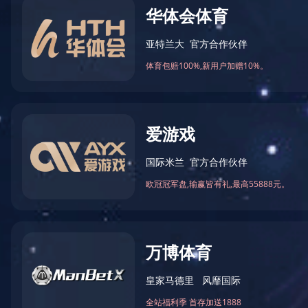
产品与解决方案

灌装封口设备
直线式瓶装无菌灌装拧盖设备
直线式杯装无菌灌装封口设备
无菌型旋转式吹瓶灌装拧盖一体机（含气/非
无菌自立袋成型灌装封切设备
软袋无菌成型灌装封切设备
联杯无菌成型灌装封切设备
联杯成型灌装封切设备
直线式预制杯超洁净灌装封口设备
超洁净型塑瓶灌装拧盖（封口）设备
旋转式PP输液瓶吹瓶灌装封口一体机
旋转式预制杯灌装封口设备
直线式塑瓶超洁净灌装拧盖设备
旋转式塑瓶称重灌装拧盖设备
吹灌封一体机设备
奶酪棒成型灌装封切设备
华体娱乐（中国）有限公司官网
小包装食用油生产线