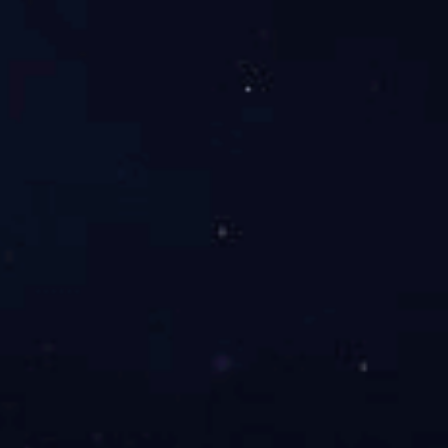
系统，全面响应客户需求，以最短的距离，最快的速度，最好
标准为先导，从“制造”提升至“智造”，不断推出具有国际竞