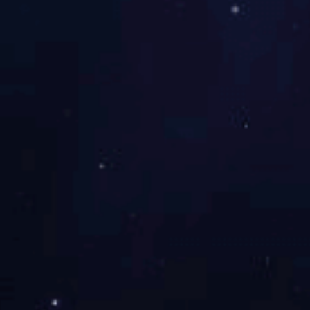
中亚拥有完善健全的售后服务体系，以售后服务中心、制造
的质量”为宗旨为客户提供全方位、周到、细致的服务。
未来，我们将持续以“创领行业潮流，成就百年企业”为愿景，
争力的产品，以满足全球客户的需求，努力成为“全球包装及吹
sales@zhongyagroup.com