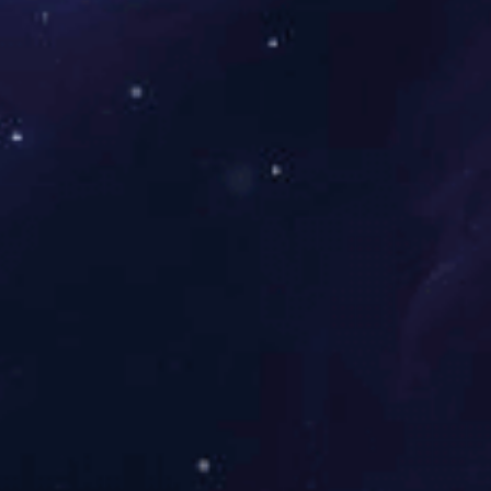
公司是国家火炬计划重点高新技术企业，公司研发中心被认定为
心驱动力，目前研发中心拥有机械设计、自动化控制、生物工程等
717项，其中授权专利612项（发明专利187项、实用新型专利3
中亚拥有十一大类百余种各类设备，包括吹瓶设备、灌装设
司还为客户提供整线规划、设计、工程安装、设备生命周期维护
业、娃哈哈、农夫山泉、康师傅、统一、旺旺、今麦郎、恒瑞
乳品，日本明治、费列罗等著名跨国公司均为本公司客户。
质量是企业赖以生存的根本，我们将其视为企业长远发展的核心要素
设备均在严格控制下进行设计、制造、组装、测试、包装、安
床、五轴联动复合机床、九轴车铣复合机床、高速激光切割机
力支撑。