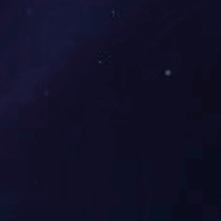
“中国乳品包装机械研发中心”、“中国食品包装机械研发中心”
领域中高级技术人才190余名。截止2020年底，公司主持起
46项）；国际发明专利5项。
备、华体娱乐（中国）有限公司官网，广泛应用于乳品、饮料、
等全面解决方案。中亚的产品已经覆盖55个国家和地区以及中
制药、双鹤药业等国内著名企业，以及雀巢、达能、可口可乐、
，产品的每一个细节都是我们关注的目标，基于ISO9001、IS
装调试，直至交付给我们的最终客户。同时我们拥有世界级的数
床、加工中心、数控车床、三坐标测量仪和光谱分析仪等均从德