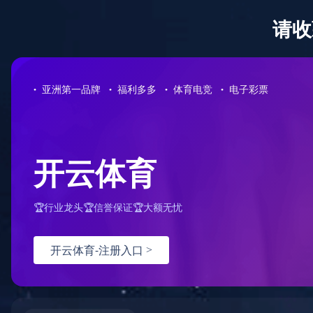
旗下企业
中亚自动售卖机
麦杰思物联网
EN
首页
关于中亚

公司简介
发展历程
企业文化
中亚荣誉
技术创新
品质管理
精密制造