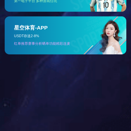
29
2025-08
2025年限制性股票激励计划激励对象名单
华体娱乐（中国）有限公司官网 2025 年限制性股票激励计划
激励对象名单
点击查看更多

中亚荣获“奶酪金纽带奖”，助力妙可蓝多
共创中国奶酪千亿赛道新未来

发布时间： : 2025-07--23
7月21日，在备受瞩目的 “共创中国奶酪千亿大赛道——
妙可蓝多新品发布暨五年战略展望”活动 上，华体娱乐（中
国）有限公司官网（以下简称“中亚”）荣获妙可蓝多颁发
的 “奶酪金纽带奖” 。这一奖项，不仅是对双方过去紧密合
作、共铸辉煌的高度认可，更是中国奶酪产业与高端智能装备
制造业深度融合、协同创新的最佳象征。中亚作为妙可蓝多核