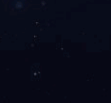
和信息化部等六部门启动智能工厂梯度培育行动，全力推动企
业分级建设基础级、先进级、卓越级和领航级智能工厂的大背
景下，浙江省经济和信息化厅结合我省未来工厂梯度培育评定
标准，组织开展基础级和先进级智能工厂转评转认工作，涵盖
了机械制造、电子信息、汽车工业等多个行业，充分体现了浙
江省制造业的多样性和活力。 中亚股份作为食品智能包装装
备行业领军企业，紧紧抓住梯度培育行动带来的发展机遇，围
绕自身制造核心业务，以“工业互联网+智能制造”为核心，系
统性推进智能工厂建设。其采用新一代物联网信息技术，对生
产线、设备、供应链管理及验证测试等环节进行数字化升级，
实现横向协同合作与纵向管理贯通。同时“基于中亚数智包装
装备工业互联网平台”，深度融合人工智能、大数据及工业互
联网等技术，实现工厂内外系统的高效集成与多场景协同运
作。 未来，中亚股份将以此次获评先进级智能工厂为契
机，围绕“数智赋能、绿色引领”两大方向持续发力，助力浙江
省制造业加速向“新”而行，推动中国食品智能包装装备行业形
成“以智提质”的新质生产力发展格局！
23
2025-05