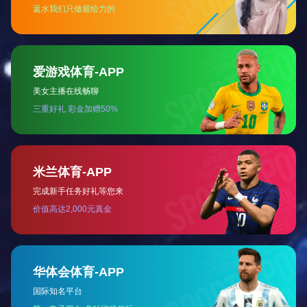


企业新闻
行业新闻


您现在的位置：
首页
>
新闻与媒体
>
企业新闻