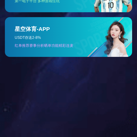
/
企业文化
企业文化
/ Company Culture /
每一个有百年梦想的企业，都需要有上下一心的员
工，每个角落都浸润着企业文化精髓的理念。在中亚，
我们拥有美好的愿景，并为之努力奋斗；在中亚，我们
拥有诚信为本的经营理念，并付诸实施；在中亚，我们
拥有创新的技术理念，并引入到每一个新项目研发；在
中亚，我们拥有精致严谨的生产理念，并贯穿到每个部